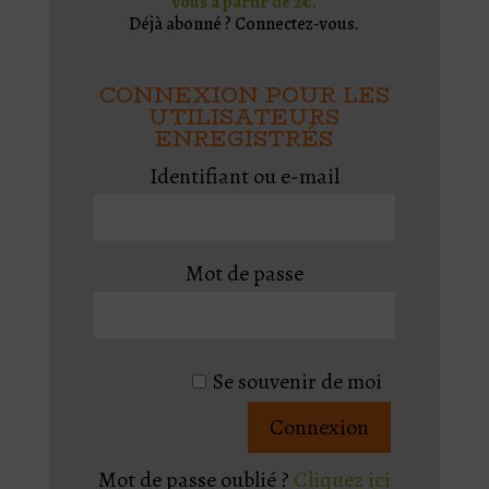
vous à partir de 2€.
Déjà abonné ? Connectez-vous.
CONNEXION POUR LES
UTILISATEURS
ENREGISTRÉS
Identifiant ou e-mail
Mot de passe
Se souvenir de moi
Mot de passe oublié ?
Cliquez ici