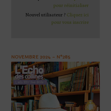
pour réinitialiser
Nouvel utilisateur ?
Cliquez ici
pour vous inscrire
NOVEMBRE 2024 – N°285