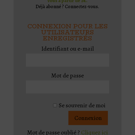
vous à partir de 2€.
Déjà abonné ? Connectez-vous.
CONNEXION POUR LES
UTILISATEURS
ENREGISTRÉS
Identifiant ou e-mail
Mot de passe
Se souvenir de moi
Mot de passe oublié ?
Cliquez ici