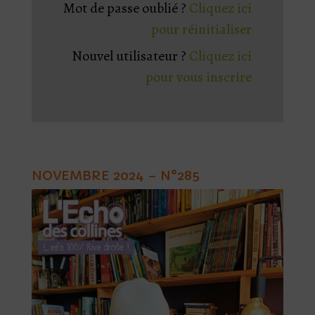
Mot de passe oublié ?
Cliquez ici
pour réinitialiser
Nouvel utilisateur ?
Cliquez ici
pour vous inscrire
NOVEMBRE 2024 – N°285