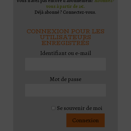
Vous n'avez pas encore d'abonnement?
Abonnez-
vous à partir de 2€.
Déjà abonné ? Connectez-vous.
CONNEXION POUR LES
UTILISATEURS
ENREGISTRÉS
Identifiant ou e-mail
Mot de passe
Se souvenir de moi