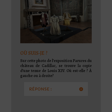
OÙ SUIS-JE ?
Sur cette photo de l’exposition Parures du
château de Cadillac, se trouve la copie
d’une tenue de Louis XIV. Où est-elle ? À
gauche ou à droite?
RÉPONSE :