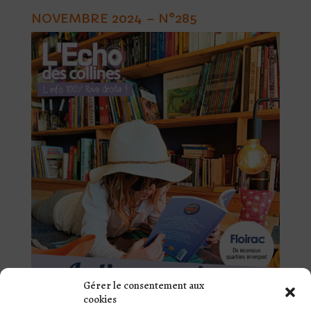
NOVEMBRE 2024 – N°285
Gérer le consentement aux
cookies