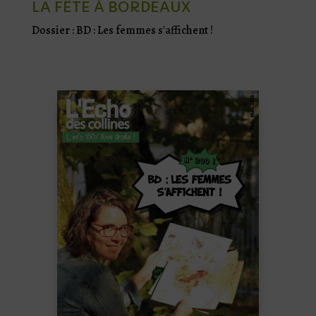
LA FÊTE À BORDEAUX
Dossier : BD : Les femmes s'affichent !