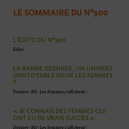
LE SOMMAIRE DU N°300
L’ÉDITO DU N°300
Édito
LA BANDE DESSINÉE, UN UNIVERS
IMPITOYABLE POUR LES FEMMES
?
Dossier : BD : Les femmes s'affichent !
« JE CONNAIS DES FEMMES QUI
ONT EU DE VRAIS SUCCÈS »
Dossier : BD : Les femmes s'affichent !