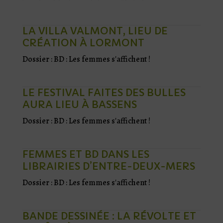
LA VILLA VALMONT, LIEU DE
CRÉATION À LORMONT
Dossier : BD : Les femmes s'affichent !
LE FESTIVAL FAITES DES BULLES
AURA LIEU À BASSENS
Dossier : BD : Les femmes s'affichent !
FEMMES ET BD DANS LES
LIBRAIRIES D’ENTRE-DEUX-MERS
Dossier : BD : Les femmes s'affichent !
BANDE DESSINÉE : LA RÉVOLTE ET