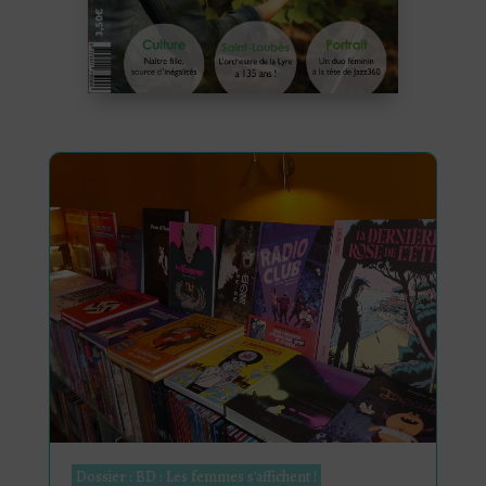
Dossier : BD : Les femmes s'affichent !