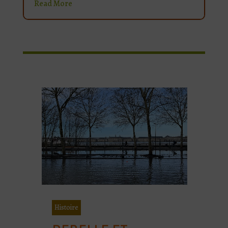
Read More
Histoire