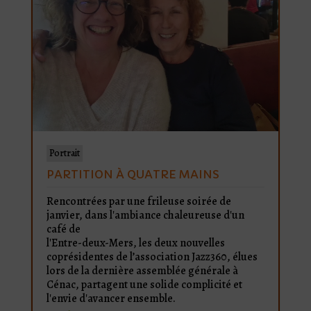
Portrait
PARTITION À QUATRE MAINS
Rencontrées par une frileuse soirée de
janvier, dans l'ambiance chaleureuse d'un
café de
l'Entre-deux-Mers, les deux nouvelles
coprésidentes de l’association Jazz360, élues
lors de la dernière assemblée générale à
Cénac, partagent une solide complicité et
l'envie d'avancer ensemble.