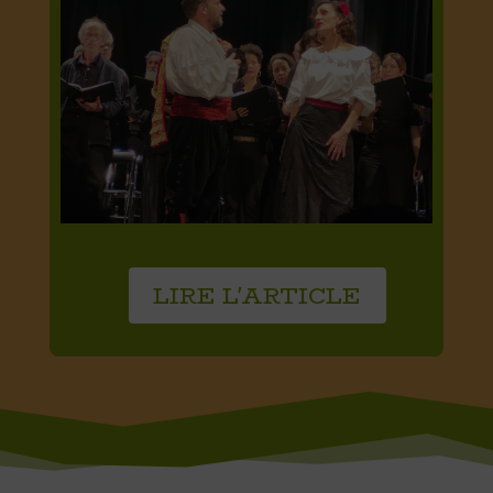
LIRE L'ARTICLE