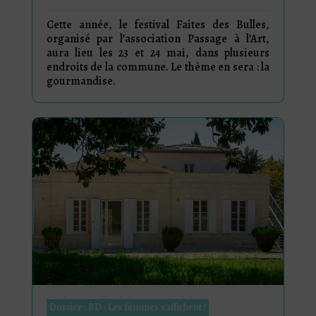
Cette année, le festival Faites des Bulles,
organisé par l’association Passage à l’Art,
aura lieu les 23 et 24 mai, dans plusieurs
endroits de la commune. Le thème en sera : la
gourmandise.
Dossier : BD : Les femmes s'affichent !