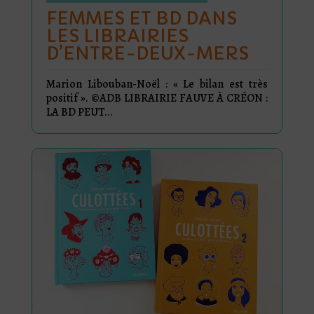
FEMMES ET BD DANS
LES LIBRAIRIES
D’ENTRE-DEUX-MERS
Marion Libouban-Noël : « Le bilan est très
positif ». ©ADB LIBRAIRIE FAUVE À CRÉON :
LA BD PEUT...