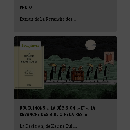
PHOTO
Extrait de La Revanche des...
Bouquinons
BOUQUINONS « LA DÉCISION » ET « LA
REVANCHE DES BIBLIOTHÉCAIRES »
La Décision, de Karine Tuil...