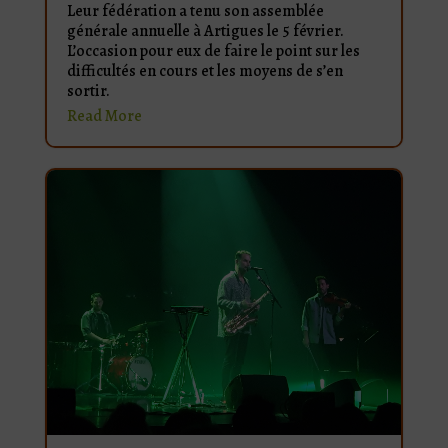
Leur fédération a tenu son assemblée
générale annuelle à Artigues le 5 février.
L’occasion pour eux de faire le point sur les
difficultés en cours et les moyens de s’en
sortir.
Read More